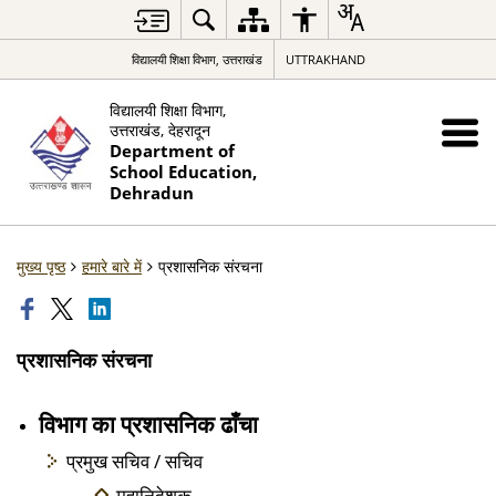
विद्यालयी शिक्षा विभाग, उत्तराखंड
UTTRAKHAND
विद्यालयी शिक्षा विभाग,
उत्तराखंड, देहरादून
Department of
School Education,
Dehradun
मुख्य पृष्ठ
हमारे बारे में
प्रशासनिक संरचना
प्रशासनिक संरचना
विभाग का प्रशासनिक ढाँचा
प्रमुख सचिव / सचिव
महानिदेशक