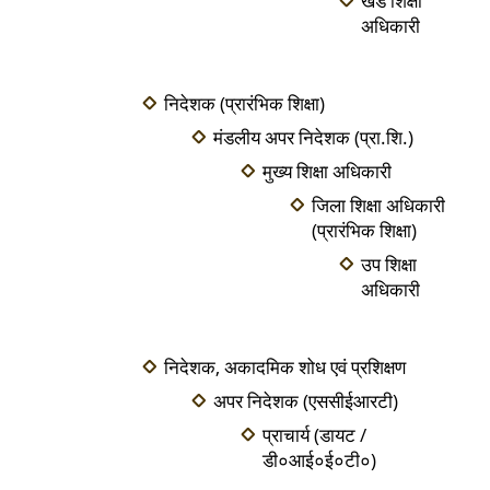
खंड शिक्षा
अधिकारी
निदेशक (प्रारंभिक शिक्षा)
मंडलीय अपर निदेशक (प्रा.शि.)
मुख्य शिक्षा अधिकारी
जिला शिक्षा अधिकारी
(प्रारंभिक शिक्षा)
उप शिक्षा
अधिकारी
निदेशक, अकादमिक शोध एवं प्रशिक्षण
अपर निदेशक (एससीईआरटी)
प्राचार्य (डायट /
डी०आई०ई०टी०)