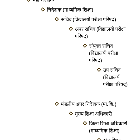
निदेशक (माध्यमिक शिक्षा)
सचिव (विद्यालयी परीक्षा परिषद)
अपर सचिव (विद्यालयी परीक्षा
परिषद)
संयुक्त सचिव
(विद्यालयी परीक्षा
परिषद)
उप सचिव
(विद्यालयी
परीक्षा परिषद)
मंडलीय अपर निदेशक (मा.शि.)
मुख्य शिक्षा अधिकारी
जिला शिक्षा अधिकारी
(माध्यमिक शिक्षा)