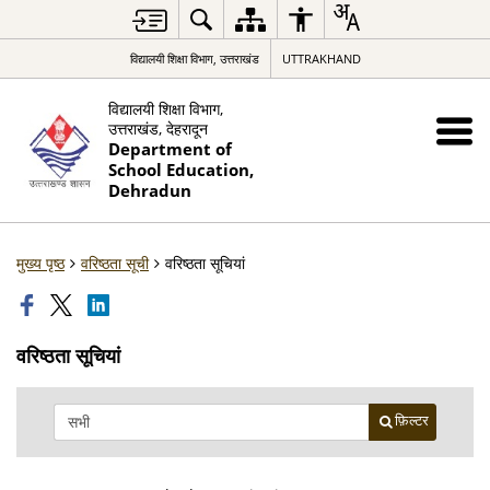
विद्यालयी शिक्षा विभाग, उत्तराखंड
UTTRAKHAND
विद्यालयी शिक्षा विभाग,
उत्तराखंड, देहरादून
Department of
School Education,
Dehradun
मुख्य पृष्ठ
वरिष्ठता सूची
वरिष्ठता सूचियां
वरिष्ठता सूचियां
फ़िल्टर