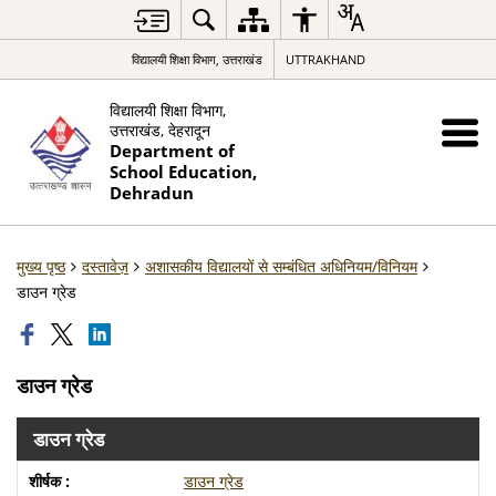
विद्यालयी शिक्षा विभाग, उत्तराखंड
UTTRAKHAND
विद्यालयी शिक्षा विभाग,
उत्तराखंड, देहरादून
Department of
School Education,
Dehradun
मुख्य पृष्ठ
दस्तावेज़
अशासकीय विद्यालयों से सम्बंधित अधिनियम/विनियम
डाउन ग्रेड
डाउन ग्रेड
डाउन ग्रेड
डाउन ग्रेड