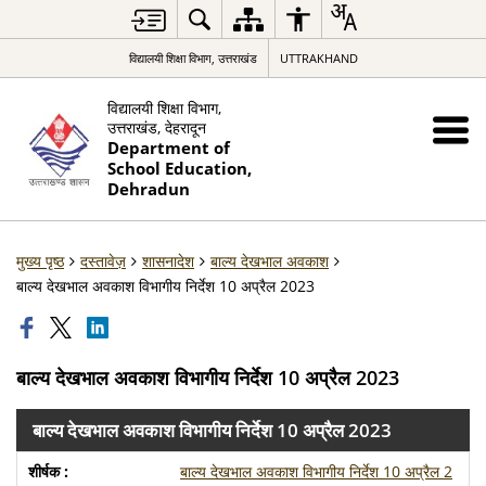
विद्यालयी शिक्षा विभाग, उत्तराखंड
UTTRAKHAND
विद्यालयी शिक्षा विभाग,
उत्तराखंड, देहरादून
Department of
School Education,
Dehradun
मुख्य पृष्ठ
दस्तावेज़
शासनादेश
बाल्य देखभाल अवकाश
बाल्य देखभाल अवकाश विभागीय निर्देश 10 अप्रैल 2023
बाल्य देखभाल अवकाश विभागीय निर्देश 10 अप्रैल 2023
बाल्य देखभाल अवकाश विभागीय निर्देश 10 अप्रैल 2023
बाल्य देखभाल अवकाश विभागीय निर्देश 10 अप्रैल 2