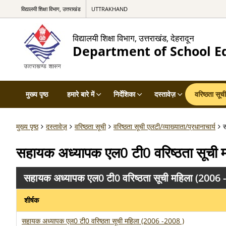
विद्यालयी शिक्षा विभाग, उत्तराखंड
UTTRAKHAND
विद्यालयी शिक्षा विभाग, उत्तराखंड, देहरादून
Department of School E
मुख्य पृष्ठ
हमारे बारे में
निर्देशिका
दस्तावेज़
वरिष्ठता सूची
मुख्य पृष्ठ
दस्तावेज़
वरिष्ठता सूची
वरिष्ठता सूची एलटी/व्याख्याता/प्रधानाचार्य
स
सहायक अध्यापक एल0 टी0 वरिष्ठता सूची
सहायक अध्यापक एल0 टी0 वरिष्ठता सूची महिला (2006 
शीर्षक
सहायक अध्यापक एल0 टी0 वरिष्ठता सूची महिला (2006 -2008 )