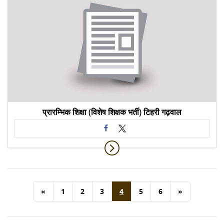
प्रारम्भिक शिक्षा (विशेष शिक्षक भर्ती) टिहरी गढ़वाल
«
1
2
3
4
5
6
»