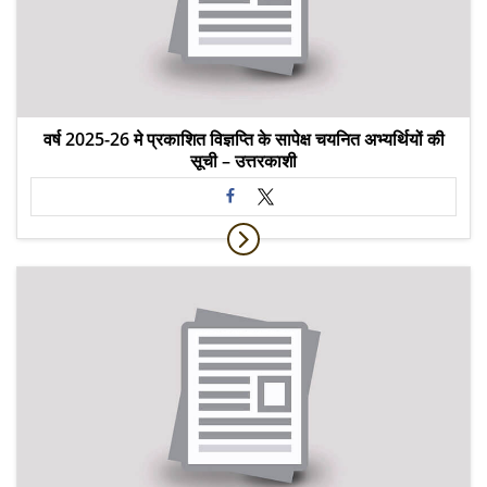
वर्ष 2025-26 मे प्रकाशित विज्ञप्ति के सापेक्ष चयनित अभ्यर्थियों की
सूची – उत्तरकाशी