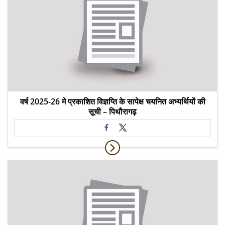
वर्ष 2025-26 मे प्रकाशित विज्ञप्ति के सापेक्ष चयनित अभ्यर्थियों की
सूची – पिथौरागढ़