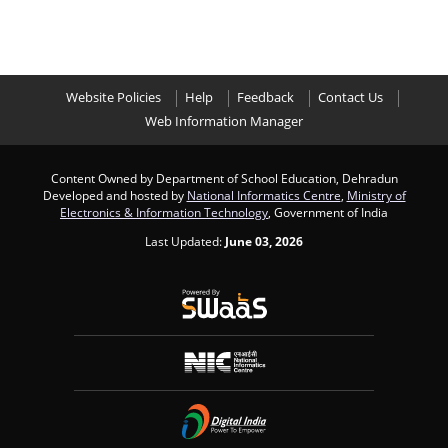
Website Policies
Help
Feedback
Contact Us
Web Information Manager
Content Owned by Department of School Education, Dehradun
Developed and hosted by
National Informatics Centre
,
Ministry of
Electronics & Information Technology
, Government of India
Last Updated:
June 03, 2026