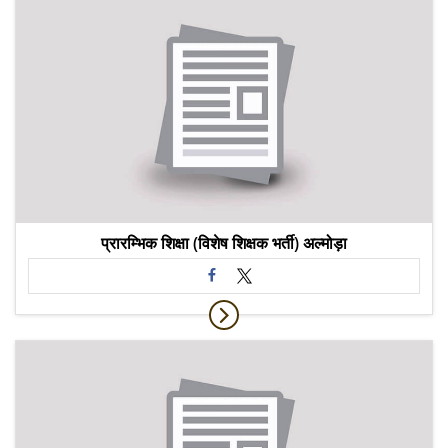
प्रारम्भिक शिक्षा (विशेष शिक्षक भर्ती) अल्मोड़ा