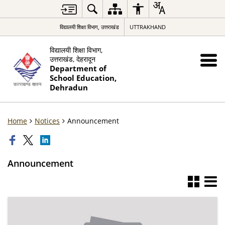
विद्यालयी शिक्षा विभाग, उत्तराखंड
UTTRAKHAND
विद्यालयी शिक्षा विभाग,
उत्तराखंड, देहरादून
Department of
School Education,
Dehradun
Home
Notices
Announcement
Announcement