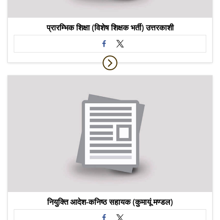
प्रारम्भिक शिक्षा (विशेष शिक्षक भर्ती) उत्तरकाशी
नियुक्ति आदेश-कनिष्ठ सहायक (कुमायूं मण्डल)