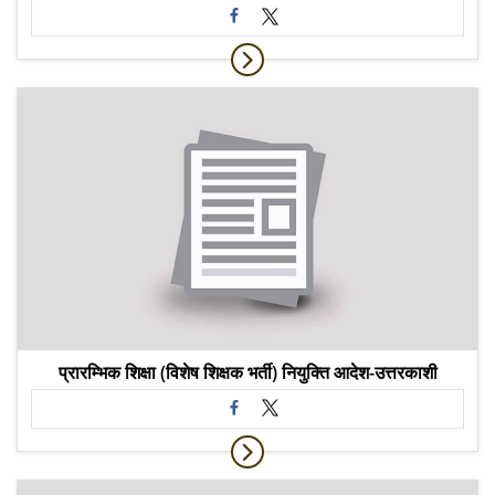
प्रारम्भिक शिक्षा (विशेष शिक्षक भर्ती) नियुक्ति आदेश-उत्तरकाशी