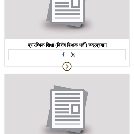
प्रारम्भिक शिक्षा (विशेष शिक्षक भर्ती) रुद्रप्रयाग