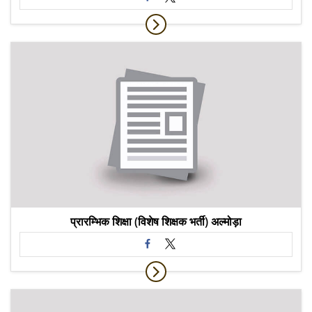
प्रारम्भिक शिक्षा (विशेष शिक्षक भर्ती) अल्मोड़ा