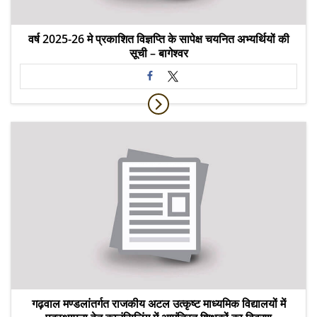
वर्ष 2025-26 मे प्रकाशित विज्ञप्ति के सापेक्ष चयनित अभ्यर्थियों की
सूची – बागेश्वर
गढ़वाल मण्डलांतर्गत राजकीय अटल उत्कृष्ट माध्यमिक विद्यालयों में