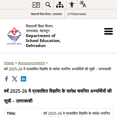
विद्यालयी शिक्षा विभाग, उत्तराखंड
UTTRAKHAND
विद्यालयी शिक्षा विभाग,
उत्तराखंड, देहरादून
Department of
School Education,
Dehradun
Home
Announcement
वर्ष 2025-26 मे प्रकाशित विज्ञप्ति के सापेक्ष चयनित अभ्यर्थियों की सूची – उत्तरकाशी
वर्ष 2025-26 मे प्रकाशित विज्ञप्ति के सापेक्ष चयनित अभ्यर्थियों की
सूची – उत्तरकाशी
वर्ष 2025-26 मे प्रकाशित विज्ञप्ति के सापेक्ष चयनित