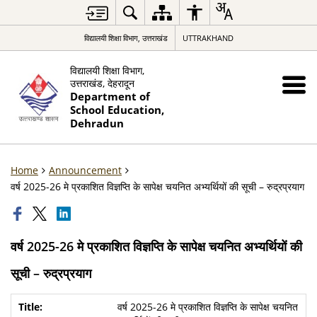
विद्यालयी शिक्षा विभाग, उत्तराखंड
UTTRAKHAND
विद्यालयी शिक्षा विभाग,
उत्तराखंड, देहरादून
Department of
School Education,
Dehradun
Home
Announcement
वर्ष 2025-26 मे प्रकाशित विज्ञप्ति के सापेक्ष चयनित अभ्यर्थियों की सूची – रुद्रप्रयाग
वर्ष 2025-26 मे प्रकाशित विज्ञप्ति के सापेक्ष चयनित अभ्यर्थियों की
सूची – रुद्रप्रयाग
वर्ष 2025-26 मे प्रकाशित विज्ञप्ति के सापेक्ष चयनित